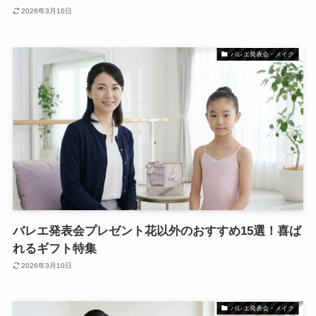
2026年3月10日
バレエ発表会・メイク
バレエ発表会プレゼント花以外のおすすめ15選！喜ば
れるギフト特集
2026年3月10日
バレエ発表会・メイク