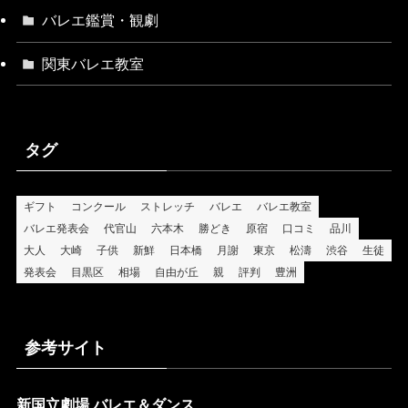
バレエ鑑賞・観劇
関東バレエ教室
タグ
ギフト
コンクール
ストレッチ
バレエ
バレエ教室
バレエ発表会
代官山
六本木
勝どき
原宿
口コミ
品川
大人
大崎
子供
新鮮
日本橋
月謝
東京
松濤
渋谷
生徒
発表会
目黒区
相場
自由が丘
親
評判
豊洲
参考サイト
新国立劇場 バレエ＆ダンス