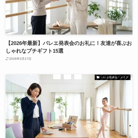
【2026年最新】バレエ発表会のお礼に！友達が喜ぶお
しゃれなプチギフト15選
2026年3月17日
バレエ発表会・メイク