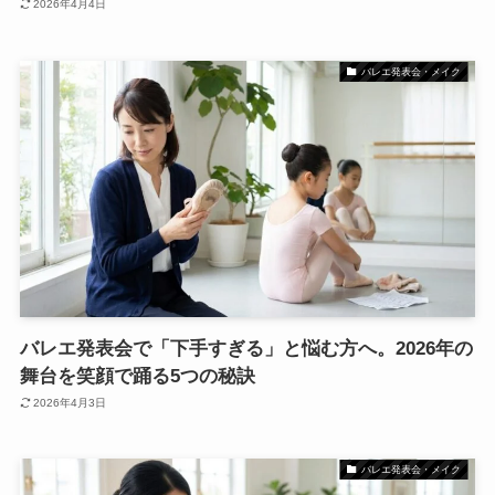
2026年4月4日
バレエ発表会・メイク
バレエ発表会で「下手すぎる」と悩む方へ。2026年の
舞台を笑顔で踊る5つの秘訣
2026年4月3日
バレエ発表会・メイク