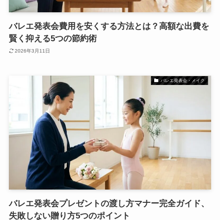
バレエ発表会費用を安くする方法とは？高額な出費を
賢く抑える5つの節約術
2026年3月11日
バレエ発表会・メイク
バレエ発表会プレゼントの渡し方マナー完全ガイド、
失敗しない贈り方5つのポイント