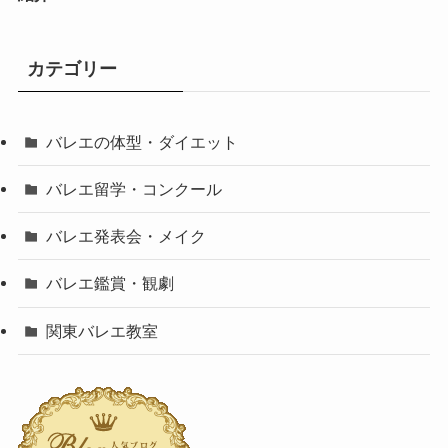
カテゴリー
バレエの体型・ダイエット
バレエ留学・コンクール
バレエ発表会・メイク
バレエ鑑賞・観劇
関東バレエ教室