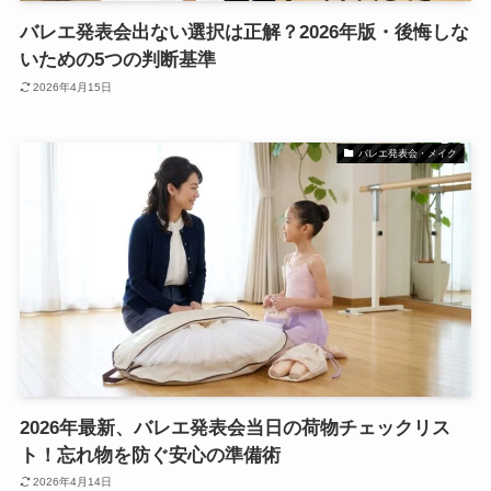
バレエ発表会出ない選択は正解？2026年版・後悔しな
いための5つの判断基準
2026年4月15日
バレエ発表会・メイク
2026年最新、バレエ発表会当日の荷物チェックリス
ト！忘れ物を防ぐ安心の準備術
2026年4月14日