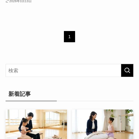
2026年3月13日
1
新着記事