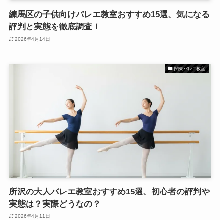
練馬区の子供向けバレエ教室おすすめ15選、気になる
評判と実態を徹底調査！
2026年4月14日
関東バレエ教室
所沢の大人バレエ教室おすすめ15選、初心者の評判や
実態は？実際どうなの？
2026年4月11日