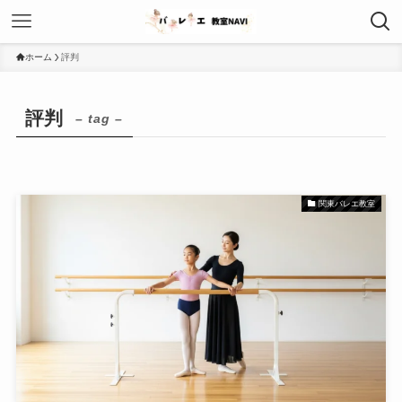
ホーム
評判
評判
– tag –
関東バレエ教室