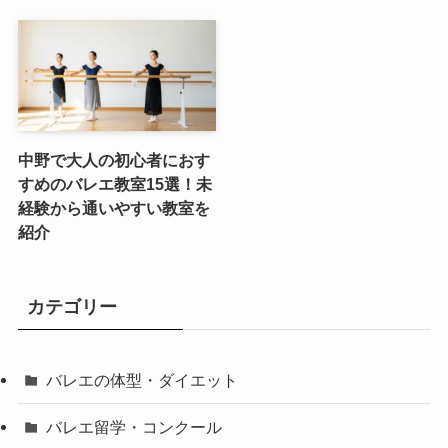
中野で大人の初心者におす
すめのバレエ教室15選！未
経験から通いやすい教室を
紹介
カテゴリー
バレエの体型・ダイエット
バレエ留学・コンクール